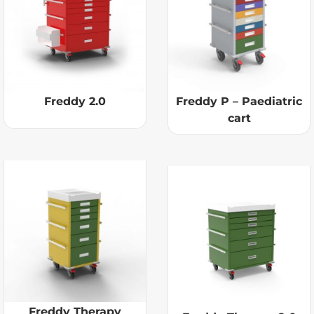
Freddy 2.0
Freddy P – Paediatric
cart
Freddy Therapy