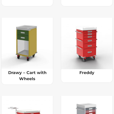
Drawy – Cart with
Freddy
Wheels