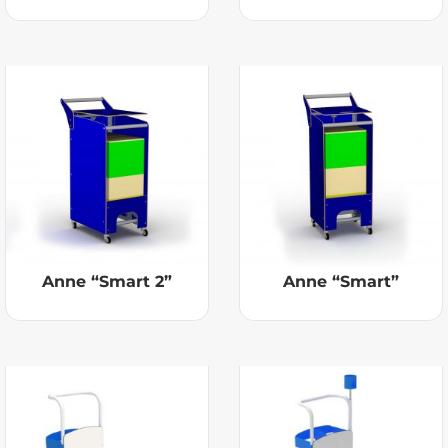
Anne “Smart 2”
Anne “Smart”