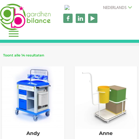
NEDERLANDS
Toont alle 14 resultaten
Andy
Anne