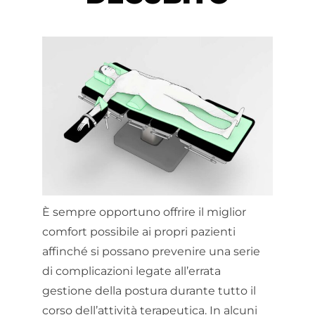
È sempre opportuno offrire il miglior
comfort possibile ai propri pazienti
affinché si possano prevenire una serie
di complicazioni legate all’errata
gestione della postura durante tutto il
corso dell’attività terapeutica. In alcuni