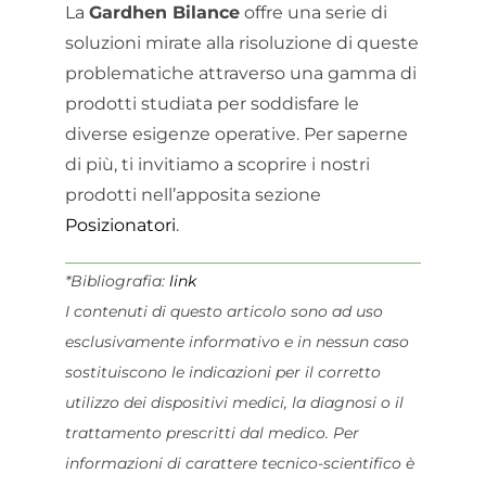
La
Gardhen Bilance
offre una serie di
soluzioni mirate alla risoluzione di queste
problematiche attraverso una gamma di
prodotti studiata per soddisfare le
diverse esigenze operative. Per saperne
di più, ti invitiamo a scoprire i nostri
prodotti nell’apposita sezione
Posizionatori
.
*Bibliografia:
link
I contenuti di questo articolo sono ad uso
esclusivamente informativo e in nessun caso
sostituiscono le indicazioni per il corretto
utilizzo dei dispositivi medici, la diagnosi o il
trattamento prescritti dal medico. Per
informazioni di carattere tecnico-scientifico è