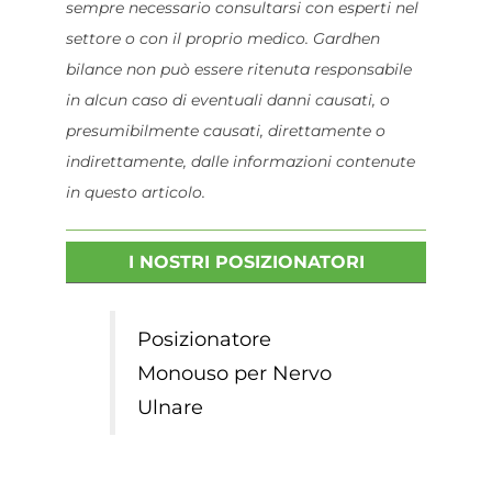
sempre necessario consultarsi con esperti nel
settore o con il proprio medico. Gardhen
bilance non può essere ritenuta responsabile
in alcun caso di eventuali danni causati, o
presumibilmente causati, direttamente o
indirettamente, dalle informazioni contenute
in questo articolo.
I NOSTRI POSIZIONATORI
Posizionatore
Monouso per Nervo
Ulnare