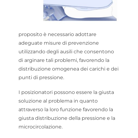
proposito è necessario adottare
adeguate misure di prevenzione
utilizzando degli ausili che consentono
di arginare tali problemi, favorendo la
distribuzione omogenea dei carichi e dei
punti di pressione.
I posizionatori possono essere la giusta
soluzione al problema in quanto
attraverso la loro funzione favorendo la
giusta distribuzione della pressione e la
microcircolazione.