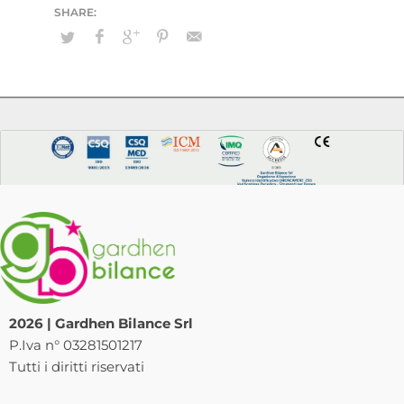
2026 | Gardhen Bilance Srl
P.Iva n° 03281501217
Tutti i diritti riservati