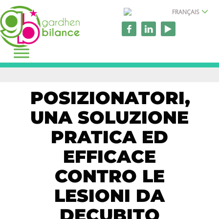
FRANÇAIS
POSIZIONATORI,
UNA SOLUZIONE
PRATICA ED
EFFICACE
CONTRO LE
LESIONI DA
DECUBITO