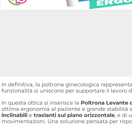
In definitiva, la poltrona ginecologica rappresent
funzionalità si uniscono per supportare il lavoro d
In questa ottica si inserisce la
Poltrona Levante 
ottima ergonomia al paziente e grande stabilità s
inclinabili
e
traslanti sul piano orizzontale
, e di
movimentazioni. Una soluzione pensata per rispond