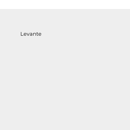
Levante