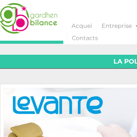
Acquei
Entreprise
Contacts
LA PO