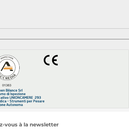
-vous à la newsletter