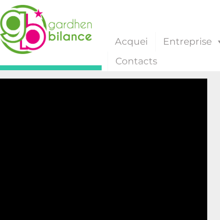
Acquei
Entreprise
Contacts