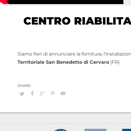
CENTRO RIABILIT
Siamo fieri di annunciare la fornitura, l’installazio
Territoriale San Benedetto di Cervaro
(FR).