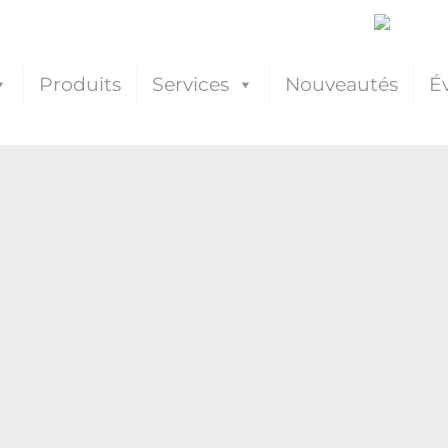
Produits
Services
Nouveautés
É