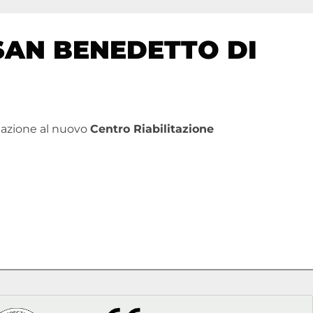
SAN BENEDETTO DI
tazione al nuovo
Centro Riabilitazione