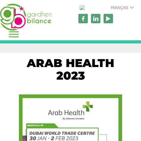
FRANÇAIS
ARAB HEALTH
2023