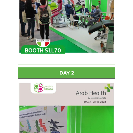
DAY 2