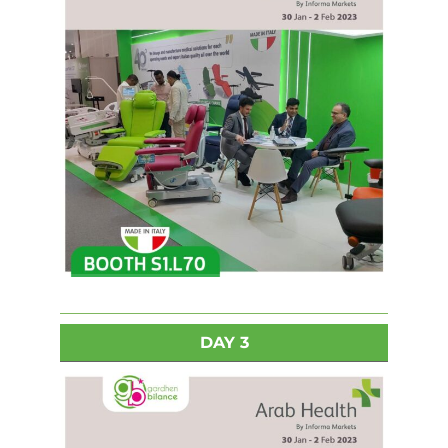
DAY 3