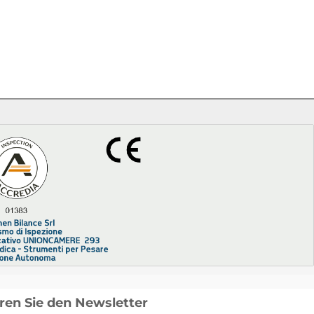
ren Sie den Newsletter