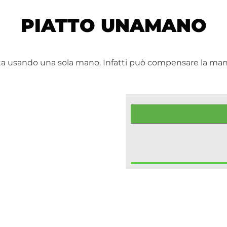
PIATTO UNAMANO
nta usando una sola mano. Infatti può compensare la man