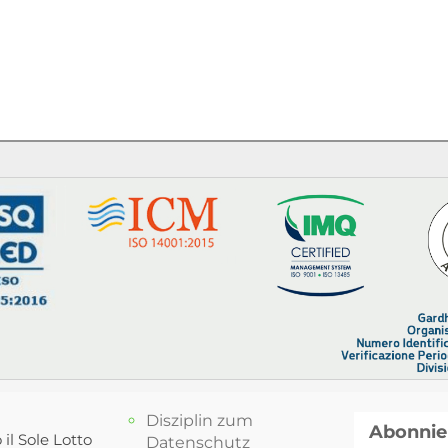
Disziplin zum
Abonnie
 il Sole Lotto
Datenschutz