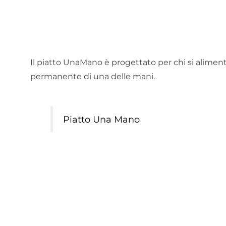
Il piatto UnaMano è progettato per chi si alime
permanente di una delle mani.
Piatto Una Mano