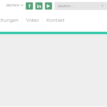
DEUTSCH
altungen
Video
Kontakt