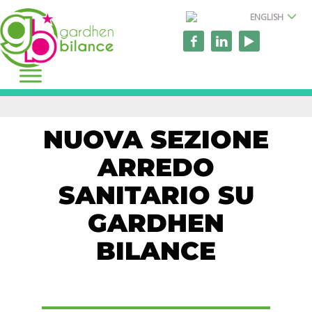
ENGLISH
NUOVA SEZIONE
ARREDO
SANITARIO SU
GARDHEN
BILANCE