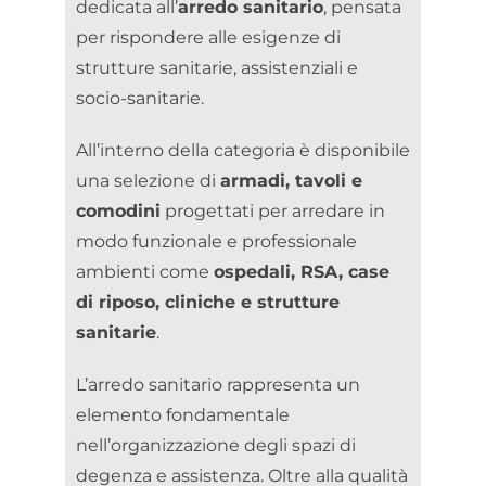
dedicata all’
arredo sanitario
, pensata
per rispondere alle esigenze di
strutture sanitarie, assistenziali e
socio-sanitarie.
All’interno della categoria è disponibile
una selezione di
armadi, tavoli e
comodini
progettati per arredare in
modo funzionale e professionale
ambienti come
ospedali, RSA, case
di riposo, cliniche e strutture
sanitarie
.
L’arredo sanitario rappresenta un
elemento fondamentale
nell’organizzazione degli spazi di
degenza e assistenza. Oltre alla qualità