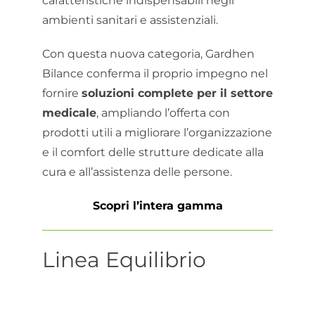
caratteristiche indispensabili negli
ambienti sanitari e assistenziali.
Con questa nuova categoria, Gardhen
Bilance conferma il proprio impegno nel
fornire
soluzioni complete per il settore
medicale
, ampliando l’offerta con
prodotti utili a migliorare l’organizzazione
e il comfort delle strutture dedicate alla
cura e all’assistenza delle persone.
Scopri l’intera gamma
Linea Equilibrio