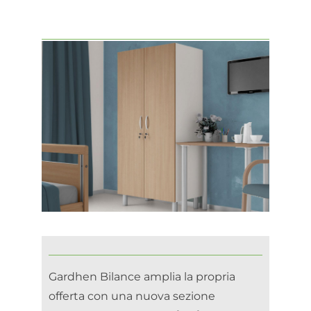
Gardhen Bilance amplia la propria
offerta con una nuova sezione