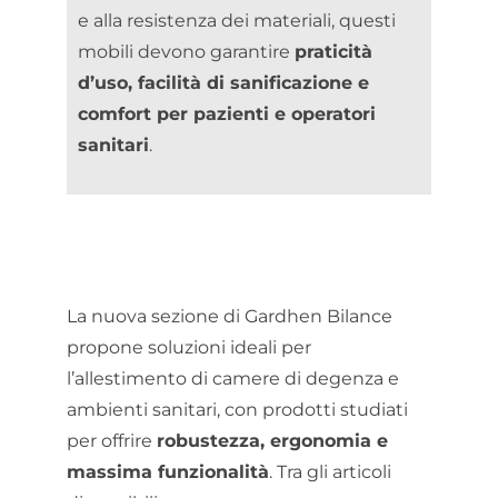
e alla resistenza dei materiali, questi
mobili devono garantire
praticità
d’uso, facilità di sanificazione e
comfort per pazienti e operatori
sanitari
.
La nuova sezione di Gardhen Bilance
propone soluzioni ideali per
l’allestimento di camere di degenza e
ambienti sanitari, con prodotti studiati
per offrire
robustezza, ergonomia e
massima funzionalità
. Tra gli articoli