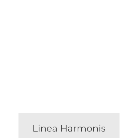
Linea Harmonis