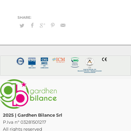
2025 | Gardhen Bilance Srl
P.Iva n° 03281501217
All rights reserved