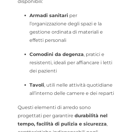
disponibili:
Armadi sanitari
per
l’organizzazione degli spazi e la
gestione ordinata di materiali e
effetti personali
Comodini da degenza
, pratici e
resistenti, ideali per affiancare i letti
dei pazienti
Tavoli
, utili nelle attività quotidiane
all’interno delle camere e dei reparti
Questi elementi di arredo sono
progettati per garantire
durabilità nel
tempo, facilità di pulizia e sicurezza
,