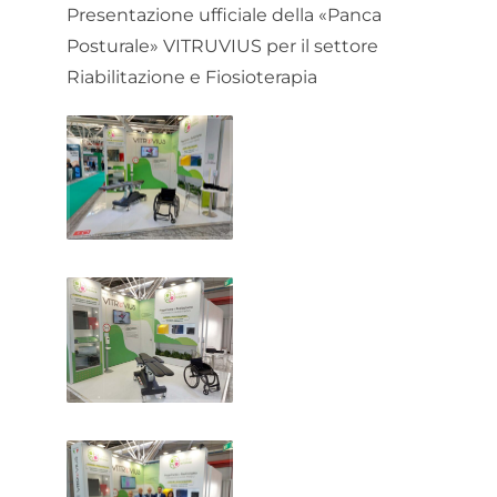
Presentazione ufficiale della «Panca
Posturale» VITRUVIUS per il settore
Riabilitazione e Fiosioterapia