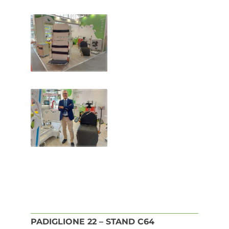
PADIGLIONE 22 – STAND C64