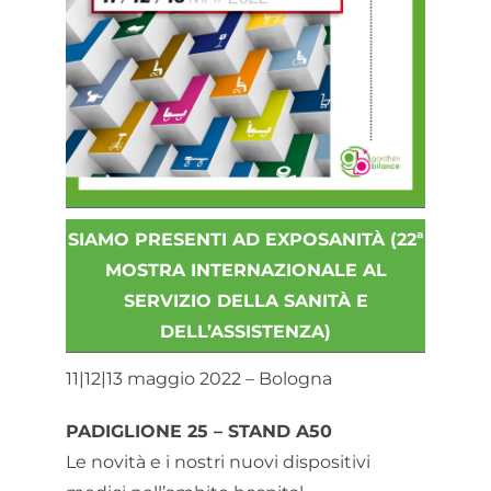
SIAMO PRESENTI AD EXPOSANITÀ (22ª
MOSTRA INTERNAZIONALE AL
SERVIZIO DELLA SANITÀ E
DELL’ASSISTENZA)
11|12|13 maggio 2022 – Bologna
PADIGLIONE 25 – STAND A50
Le novità e i nostri nuovi dispositivi