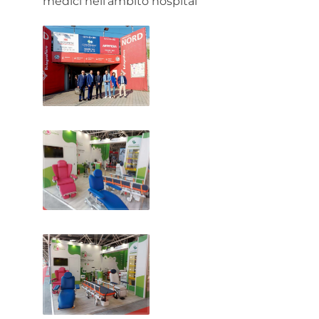
medici nell’ambito hospital