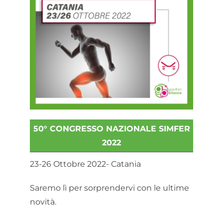
50° CONGRESSO NAZIONALE SIMFER
2022
23-26 Ottobre 2022- Catania
Saremo lì per sorprendervi con le ultime
novità.