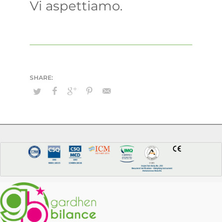
Vi aspettiamo.